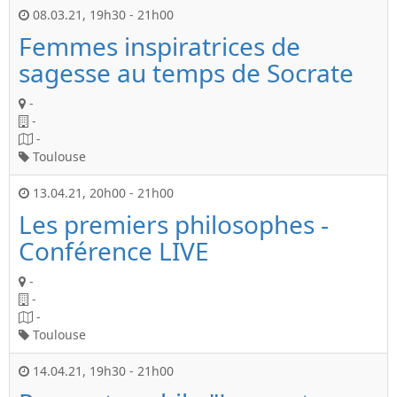
08.03.21
,
19h30
-
21h00
Femmes inspiratrices de
sagesse au temps de Socrate
-
-
-
Toulouse
13.04.21
,
20h00
-
21h00
Les premiers philosophes -
Conférence LIVE
-
-
-
Toulouse
14.04.21
,
19h30
-
21h00