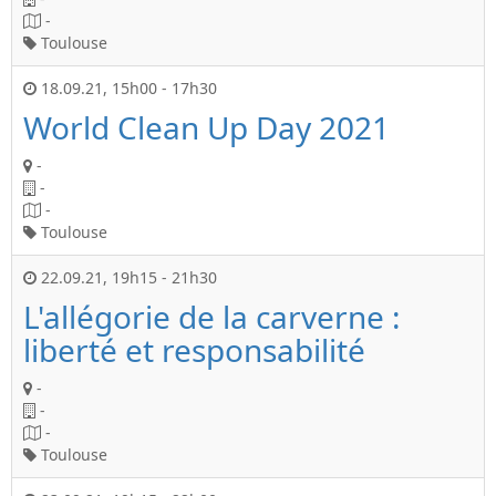
-
Toulouse
18.09.21
,
15h00
-
17h30
World Clean Up Day 2021
-
-
-
Toulouse
22.09.21
,
19h15
-
21h30
L'allégorie de la carverne :
liberté et responsabilité
-
-
-
Toulouse