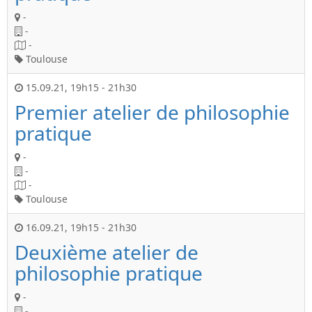
-
-
-
Toulouse
15.09.21
,
19h15
-
21h30
Premier atelier de philosophie
pratique
-
-
-
Toulouse
16.09.21
,
19h15
-
21h30
Deuxième atelier de
philosophie pratique
-
-