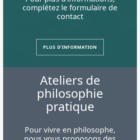
complétez le formulaire de
contact
PLUS D’INFORMATION
Ateliers de
philosophie
pratique
Pour vivre en philosophe,
nous vous proposons des