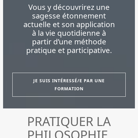
Vous y découvrirez une
sagesse étonnement
actuelle et son application
à la vie quotidienne à
partir d’une méthode
pratique et participative.
JE SUIS INTÉRESSÉ/E PAR UNE
FORMATION
PRATIQUER LA
PHILOSOPHIE,