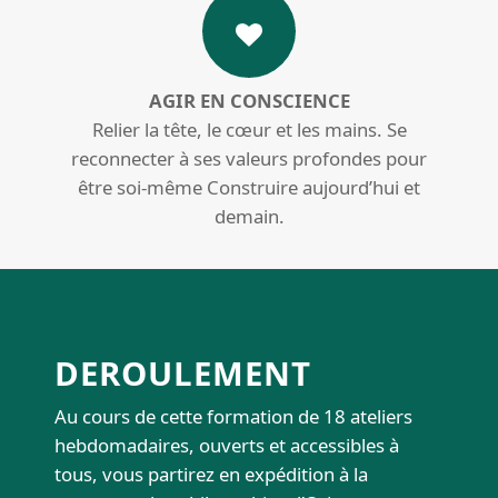
AGIR EN CONSCIENCE
Relier la tête, le cœur et les mains. Se
reconnecter à ses valeurs profondes pour
être soi-même Construire aujourd’hui et
demain.
DEROULEMENT
Au cours de cette formation de 18 ateliers
hebdomadaires, ouverts et accessibles à
tous, vous partirez en expédition à la