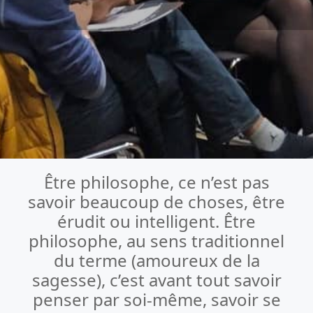
Être philosophe, ce n’est pas
savoir beaucoup de choses, être
érudit ou intelligent. Être
philosophe, au sens traditionnel
du terme (amoureux de la
sagesse), c’est avant tout savoir
penser par soi-même, savoir se