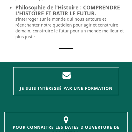
Philosophie de l’Histoire : COMPRENDRE
L’HISTOIRE ET BATIR LE FUTUR.
s’interroger sur le monde qui nous entoure et
réenchanter notre quotidien pour agir et construire
demain, construire le futur pour un monde meilleur et
plus juste.
JE SUIS INTÉRESSÉ PAR UNE FORMATION
POUR CONNAITRE LES DATES D’OUVERTURE DE