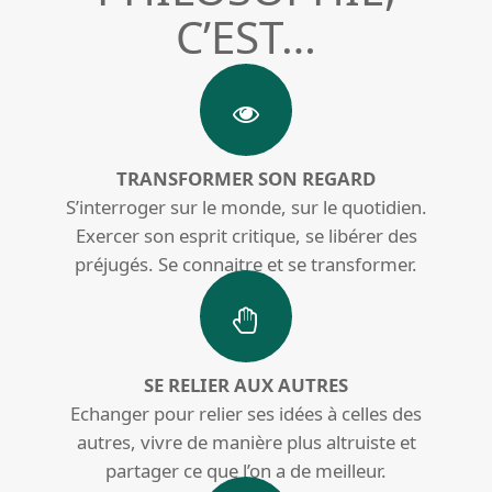
C’EST…
TRANSFORMER SON REGARD
S’interroger sur le monde, sur le quotidien.
Exercer son esprit critique, se libérer des
préjugés. Se connaitre et se transformer.
SE RELIER AUX AUTRES
Echanger pour relier ses idées à celles des
autres, vivre de manière plus altruiste et
partager ce que l’on a de meilleur.