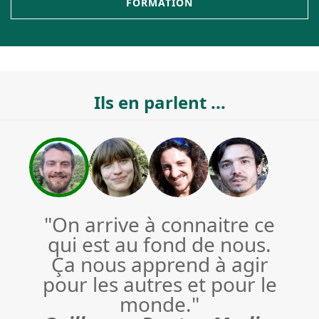
FORMATION
Ils en parlent ...
"On arrive à connaitre ce
qui est au fond de nous.
Ça nous apprend à agir
pour les autres et pour le
monde."