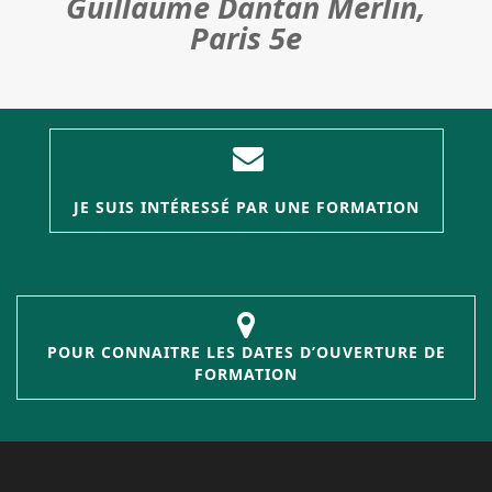
Guillaume Dantan Merlin,
Paris 5e
JE SUIS INTÉRESSÉ PAR UNE FORMATION
POUR CONNAITRE LES DATES D’OUVERTURE DE
FORMATION