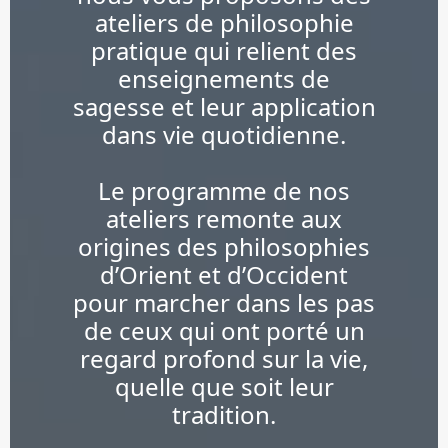
ateliers de philosophie
pratique qui relient des
enseignements de
sagesse et leur application
dans vie quotidienne.
Le programme de nos
ateliers remonte aux
origines des philosophies
d’Orient et d’Occident
pour marcher dans les pas
de ceux qui ont porté un
regard profond sur la vie,
quelle que soit leur
tradition.