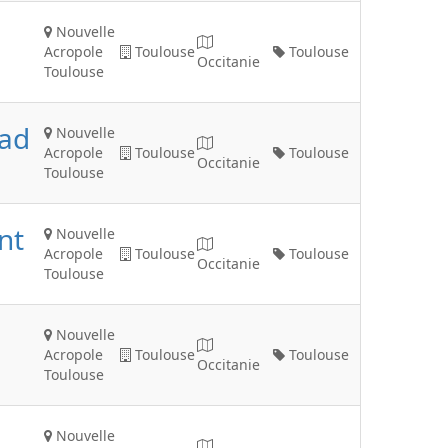
Nouvelle
Acropole
Toulouse
Toulouse
Occitanie
Toulouse
vad
Nouvelle
Acropole
Toulouse
Toulouse
Occitanie
Toulouse
nt
Nouvelle
Acropole
Toulouse
Toulouse
Occitanie
Toulouse
Nouvelle
Acropole
Toulouse
Toulouse
Occitanie
Toulouse
Nouvelle