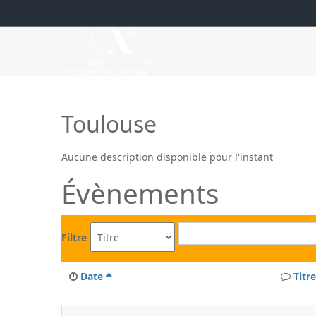
Toulouse
Aucune description disponible pour l'instant
Évènements
Filtre
Date
Titre