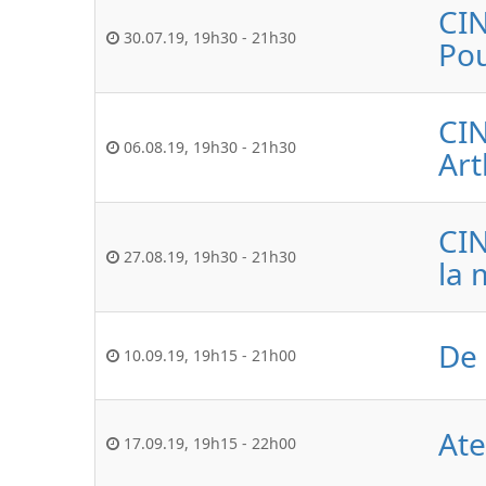
CIN
30.07.19
,
19h30
-
21h30
Pou
CIN
06.08.19
,
19h30
-
21h30
Art
CIN
27.08.19
,
19h30
-
21h30
la 
De 
10.09.19
,
19h15
-
21h00
Ate
17.09.19
,
19h15
-
22h00