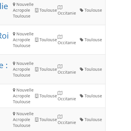
lie
Nouvelle
Acropole
Toulouse
Toulouse
Occitanie
Toulouse
Roi
Nouvelle
Acropole
Toulouse
Toulouse
Occitanie
Toulouse
 :
Nouvelle
Acropole
Toulouse
Toulouse
Occitanie
Toulouse
Nouvelle
Acropole
Toulouse
Toulouse
Occitanie
Toulouse
Nouvelle
Acropole
Toulouse
Toulouse
Occitanie
Toulouse