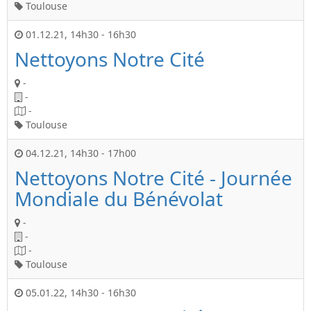
Toulouse
01.12.21
,
14h30
-
16h30
Nettoyons Notre Cité
-
-
-
Toulouse
04.12.21
,
14h30
-
17h00
Nettoyons Notre Cité - Journée
Mondiale du Bénévolat
-
-
-
Toulouse
05.01.22
,
14h30
-
16h30