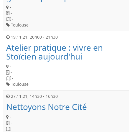
-
-
-
Toulouse
19.11.21
,
20h00
-
21h30
Atelier pratique : vivre en
Stoïcien aujourd'hui
-
-
-
Toulouse
27.11.21
,
14h30
-
16h30
Nettoyons Notre Cité
-
-
-