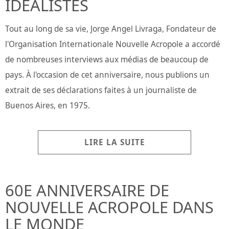
IDEALISTES
Tout au long de sa vie, Jorge Angel Livraga, Fondateur de
l'Organisation Internationale Nouvelle Acropole a accordé
de nombreuses interviews aux médias de beaucoup de
pays. À l'occasion de cet anniversaire, nous publions un
extrait de ses déclarations faites à un journaliste de
Buenos Aires, en 1975.
LIRE LA SUITE
60E ANNIVERSAIRE DE
NOUVELLE ACROPOLE DANS
LE MONDE