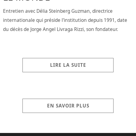
Entretien avec Délia Steinberg Guzman, directrice
internationale qui préside l'institution depuis 1991, date
du décès de Jorge Angel Livraga Rizzi, son fondateur.
LIRE LA SUITE
EN SAVOIR PLUS