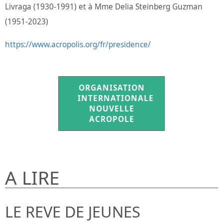
Livraga (1930-1991) et à Mme Delia Steinberg Guzman
(1951-2023)
https://www.acropolis.org/fr/presidence/
ORGANISATION
INTERNATIONALE
NOUVELLE
ACROPOLE
A LIRE
LE REVE DE JEUNES