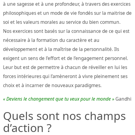
à une sagesse et à une profondeur, à travers des exercices
philosophiques et un mode de vie fondés sur la maitrise de
soi et les valeurs morales au service du bien commun.
Nos exercices sont basés sur la connaissance de ce qui est
nécessaire à la formation du caractère et au
développement et à la maîtrise de la personnalité. Ils
exigent un sens de l’effort et de l’engagement personnel.
Leur but est de permettre à chacun de réveiller en lui les
forces intérieures qui l’amèneront à vivre pleinement ses
choix et à incarner de nouveaux paradigmes.
« Deviens le changement que tu veux pour le monde »
Gandhi
Quels sont nos champs
d’action ?