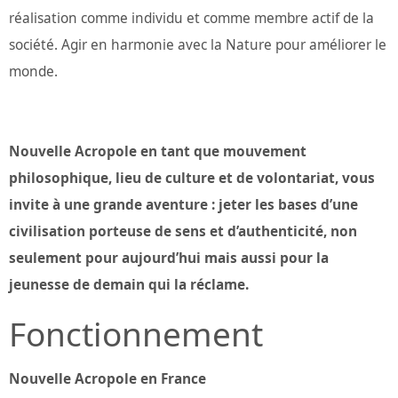
réalisation comme individu et comme membre actif de la
société. Agir en harmonie avec la Nature pour améliorer le
monde.
Nouvelle Acropole en tant que mouvement
philosophique, lieu de culture et de volontariat, vous
invite à une grande aventure : jeter les bases d’une
civilisation porteuse de sens et d’authenticité, non
seulement pour aujourd’hui mais aussi pour la
jeunesse de demain qui la réclame.
Fonctionnement
Nouvelle Acropole en France