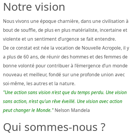
Notre vision
Nous vivons une époque charnière, dans une civilisation à
bout de souffle, de plus en plus matérialiste, incertaine et
violente et un sentiment d’urgence se fait entendre.
De ce constat est née la vocation de Nouvelle Acropole, il y
a plus de 60 ans, de réunir des hommes et des femmes de
bonne volonté pour contribuer à l’émergence d’un monde
nouveau et meilleur, fondé sur une profonde union avec
soi-même, les autres et la nature.
"Une action sans vision n'est que du temps perdu. Une vision
sans action, n'est qu'un rêve éveillé. Une vision avec action
peut changer le Monde."
Nelson Mandela
Qui sommes-nous ?