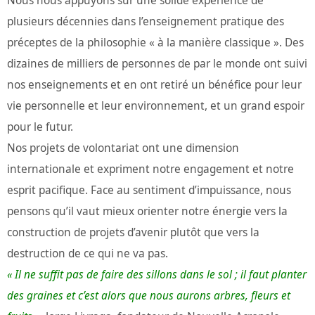
Nous nous appuyons sur une solide expérience de
plusieurs décennies dans l’enseignement pratique des
préceptes de la philosophie « à la manière classique ». Des
dizaines de milliers de personnes de par le monde ont suivi
nos enseignements et en ont retiré un bénéfice pour leur
vie personnelle et leur environnement, et un grand espoir
pour le futur.
Nos projets de volontariat ont une dimension
internationale et expriment notre engagement et notre
esprit pacifique. Face au sentiment d’impuissance, nous
pensons qu’il vaut mieux orienter notre énergie vers la
construction de projets d’avenir plutôt que vers la
destruction de ce qui ne va pas.
« Il ne suffit pas de faire des sillons dans le sol ; il faut planter
des graines et c’est alors que nous aurons arbres, fleurs et