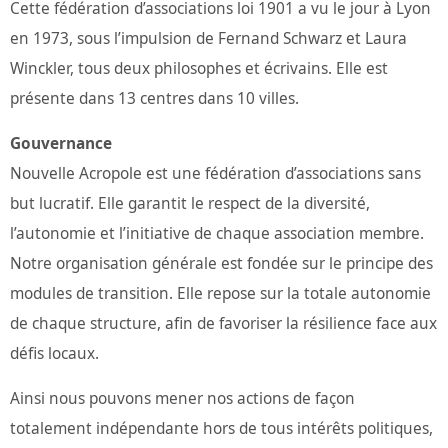
Cette fédération d’associations loi 1901 a vu le jour à Lyon
en 1973, sous l’impulsion de Fernand Schwarz et Laura
Winckler, tous deux philosophes et écrivains. Elle est
présente dans 13 centres dans 10 villes.
Gouvernance
Nouvelle Acropole est une fédération d’associations sans
but lucratif. Elle garantit le respect de la diversité,
l’autonomie et l’initiative de chaque association membre.
Notre organisation générale est fondée sur le principe des
modules de transition. Elle repose sur la totale autonomie
de chaque structure, afin de favoriser la résilience face aux
défis locaux.
Ainsi nous pouvons mener nos actions de façon
totalement indépendante hors de tous intérêts politiques,