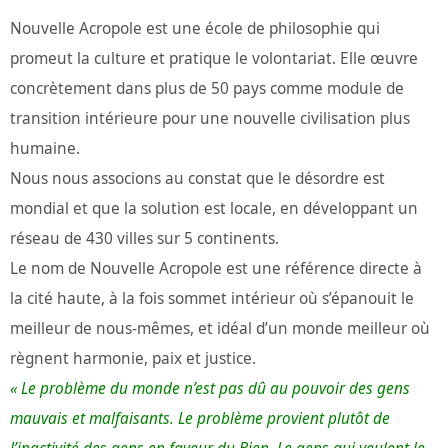
Nouvelle Acropole est une école de philosophie qui
promeut la culture et pratique le volontariat. Elle œuvre
concrètement dans plus de 50 pays comme module de
transition intérieure pour une nouvelle civilisation plus
humaine.
Nous nous associons au constat que le désordre est
mondial et que la solution est locale, en développant un
réseau de 430 villes sur 5 continents.
Le nom de Nouvelle Acropole est une référence directe à
la cité haute, à la fois sommet intérieur où s’épanouit le
meilleur de nous-mêmes, et idéal d’un monde meilleur où
règnent harmonie, paix et justice.
« Le problème du monde n’est pas dû au pouvoir des gens
mauvais et malfaisants. Le problème provient plutôt de