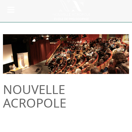
NOUVELLE
ACROPOLE