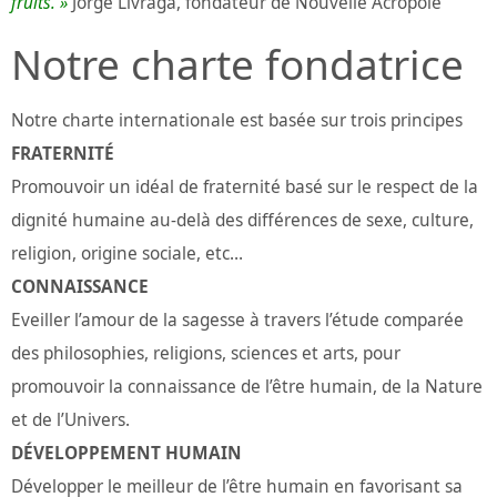
fruits. »
Jorge Livraga, fondateur de Nouvelle Acropole
Notre charte fondatrice
Notre charte internationale est basée sur trois principes
FRATERNITÉ
Promouvoir un idéal de fraternité basé sur le respect de la
dignité humaine au-delà des différences de sexe, culture,
religion, origine sociale, etc…
CONNAISSANCE
Eveiller l’amour de la sagesse à travers l’étude comparée
des philosophies, religions, sciences et arts, pour
promouvoir la connaissance de l’être humain, de la Nature
et de l’Univers.
DÉVELOPPEMENT HUMAIN
Développer le meilleur de l’être humain en favorisant sa