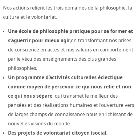
Nos actions relient les trois domaines de la philosophie, la
culture et le volontariat.
Une école de philosophie pratique pour se former et
s’aguerrir pour mieux agir,
en transformant nos prises
de conscience en actes et nos valeurs en comportement
par le vécu des enseignements des plus grandes
philosophies.
Un programme d’activités culturelles éclectique
comme moyen de percevoir ce qui nous relie et non
ce qui nous sépare,
qui transmet le meilleur des
pensées et des réalisations humaines et l’ouverture vers
de larges champs de connaissance nous enrichissant de
nouvelles visions du monde.
Des projets de volontariat citoyen (social,