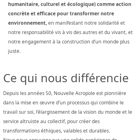
humanitaire, culturel et écologique) comme action
concrète et efficace pour transformer notre
environnement,
en manifestant notre solidarité et
notre responsabilité vis à vis des autres et du vivant, et
notre engagement à la construction d’un monde plus
juste.
Ce qui nous différencie
Depuis les années 50, Nouvelle Acropole est pionnière
dans la mise en œuvre d’un processus qui combine le
travail sur soi, l’élargissement de la vision du monde et le
service altruiste au collectif, pour créer des
transformations éthiques, valables et durables.