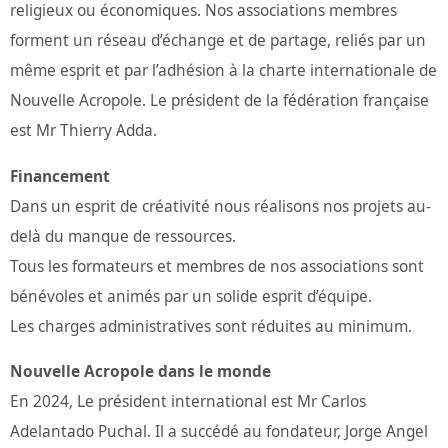
religieux ou économiques. Nos associations membres
forment un réseau d’échange et de partage, reliés par un
même esprit et par l’adhésion à la charte internationale de
Nouvelle Acropole. Le président de la fédération française
est Mr Thierry Adda.
Financement
Dans un esprit de créativité nous réalisons nos projets au-
delà du manque de ressources.
Tous les formateurs et membres de nos associations sont
bénévoles et animés par un solide esprit d’équipe.
Les charges administratives sont réduites au minimum.
Nouvelle Acropole dans le monde
En 2024, Le président international est Mr Carlos
Adelantado Puchal. Il a succédé au fondateur, Jorge Angel