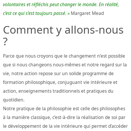
volontaires et réfléchis peut changer le monde. En réalité,
c’est ce qui s’est toujours passé. »
Margaret Mead
Comment y allons-nous
?
Parce que nous croyons que le changement n’est possible
que si nous changeons nous-mêmes et notre regard sur la
vie, notre action repose sur un solide programme de
formation philosophique, conjuguant vie intérieure et
action, enseignements traditionnels et pratiques du
quotidien.
Notre pratique de la philosophie est celle des philosophes
à la manière classique, c’est-à-dire la réalisation de soi par
le développement de la vie intérieure qui permet d’accéder