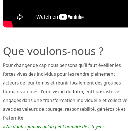
Que voulons-nous ?
Pour changer de cap nous pensons qu’il faut éveiller les
forces vives des individus pour les rendre pleinement
acteurs de leur temps et réunir localement des groupes
humains animés d’une vision du futur, enthousiastes et
engagés dans une transformation individuelle et collective
avec des valeurs de courage, responsabilité, générosité et
fraternité.
« Ne doutez jamais qu'un petit nombre de citoyens