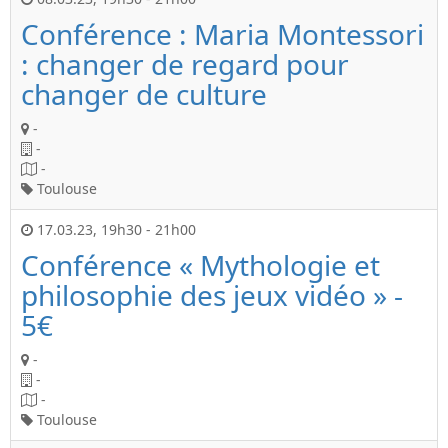
Conférence : Maria Montessori
: changer de regard pour
changer de culture
-
-
-
Toulouse
17.03.23
,
19h30
-
21h00
Conférence « Mythologie et
philosophie des jeux vidéo » -
5€
-
-
-
Toulouse