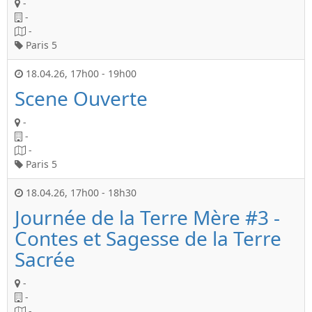
-
-
-
Paris 5
18.04.26
,
17h00
-
19h00
Scene Ouverte
-
-
-
Paris 5
18.04.26
,
17h00
-
18h30
Journée de la Terre Mère #3 -
Contes et Sagesse de la Terre
Sacrée
-
-
-