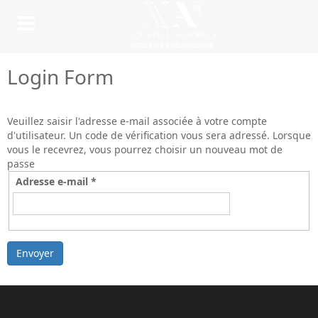
Login Form
Veuillez saisir l'adresse e-mail associée à votre compte
d'utilisateur. Un code de vérification vous sera adressé. Lorsque
vous le recevrez, vous pourrez choisir un nouveau mot de
passe
Adresse e-mail
*
Envoyer