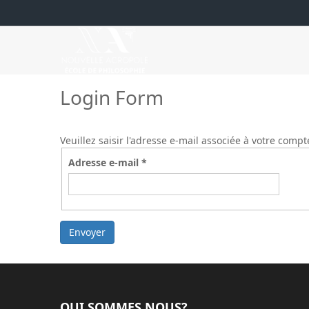
Login Form
Veuillez saisir l'adresse e-mail associée à votre compt
Adresse e-mail
*
Envoyer
QUI SOMMES NOUS?