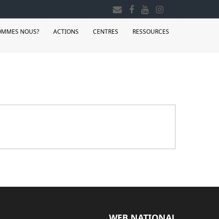
OMMES NOUS?
ACTIONS
CENTRES
RESSOURCES
WEB NATIONAL