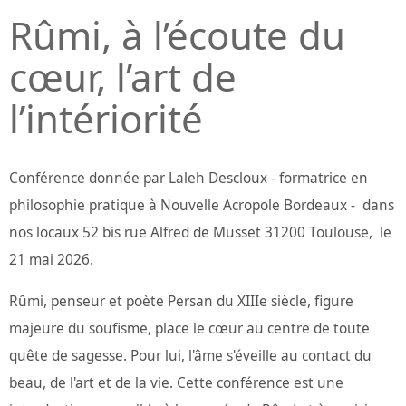
Rûmi, à l’écoute du
cœur, l’art de
l’intériorité
Conférence donnée par Laleh Descloux - formatrice en
philosophie pratique à Nouvelle Acropole Bordeaux - dans
nos locaux 52 bis rue Alfred de Musset 31200 Toulouse, le
21 mai 2026.
Rûmi, penseur et poète Persan du XIIIe siècle, figure
majeure du soufisme, place le cœur au centre de toute
quête de sagesse. Pour lui, l'âme s'éveille au contact du
beau, de l'art et de la vie. Cette conférence est une