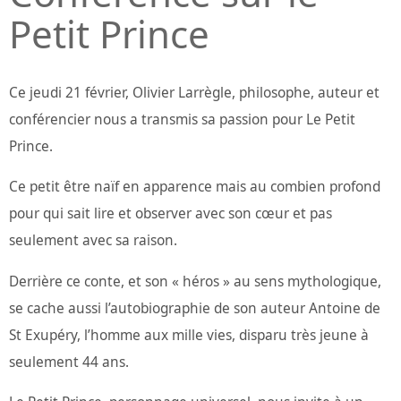
Petit Prince
Ce jeudi 21 février, Olivier Larrègle, philosophe, auteur et
conférencier nous a transmis sa passion pour Le Petit
Prince.
Ce petit être naïf en apparence mais au combien profond
pour qui sait lire et observer avec son cœur et pas
seulement avec sa raison.
Derrière ce conte, et son « héros » au sens mythologique,
se cache aussi l’autobiographie de son auteur Antoine de
St Exupéry, l’homme aux mille vies, disparu très jeune à
seulement 44 ans.