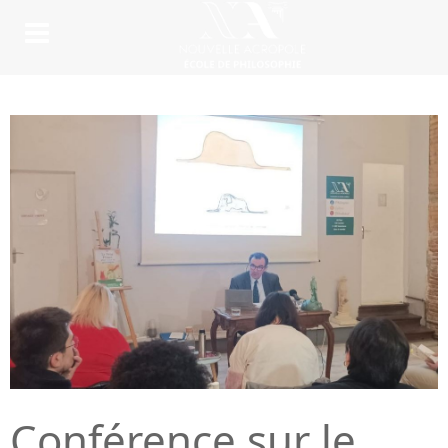
Conférence sur le