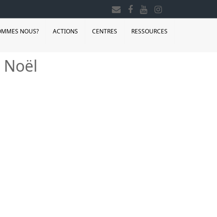
OMMES NOUS?
ACTIONS
CENTRES
RESSOURCES
e Noël