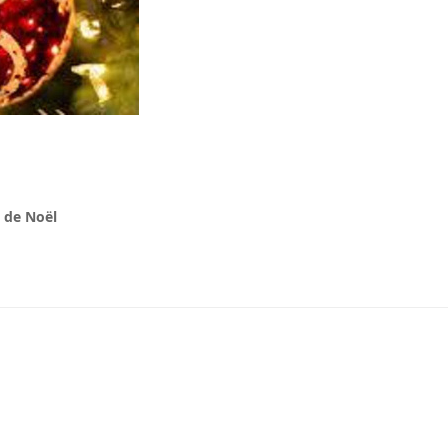
s de Noël