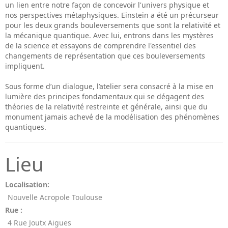
un lien entre notre façon de concevoir l'univers physique et
nos perspectives métaphysiques. Einstein a été un précurseur
pour les deux grands bouleversements que sont la relativité et
la mécanique quantique. Avec lui, entrons dans les mystères
de la science et essayons de comprendre l'essentiel des
changements de représentation que ces bouleversements
impliquent.
Sous forme d’un dialogue, l’atelier sera consacré à la mise en
lumière des principes fondamentaux qui se dégagent des
théories de la relativité restreinte et générale, ainsi que du
monument jamais achevé de la modélisation des phénomènes
quantiques.
Lieu
Localisation:
Nouvelle Acropole Toulouse
Rue :
4 Rue Joutx Aigues