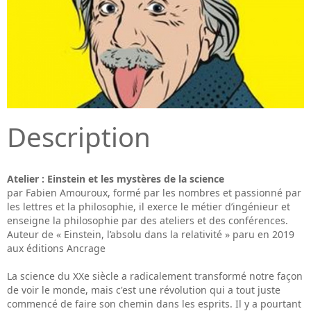
Description
Atelier : Einstein et les mystères de la science
par Fabien Amouroux, formé par les nombres et passionné par
les lettres et la philosophie, il exerce le métier d’ingénieur et
enseigne la philosophie par des ateliers et des conférences.
Auteur de « Einstein, l’absolu dans la relativité » paru en 2019
aux éditions Ancrage
La science du XXe siècle a radicalement transformé notre façon
de voir le monde, mais c'est une révolution qui a tout juste
commencé de faire son chemin dans les esprits. Il y a pourtant