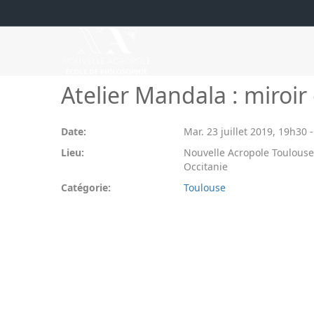
Atelier Mandala : miroir 
Date:
Mar. 23 juillet 2019
,
19h30
Lieu:
Nouvelle Acropole Toulouse
Occitanie
Catégorie:
Toulouse