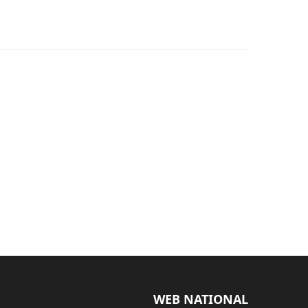
WEB NATIONAL