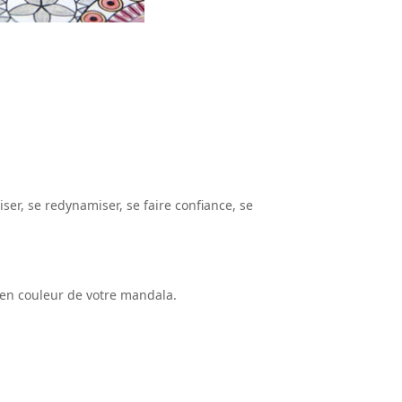
iser, se redynamiser, se faire confiance, se
e en couleur de votre mandala.