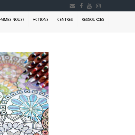
OMMES NOUS?
ACTIONS
CENTRES
RESSOURCES