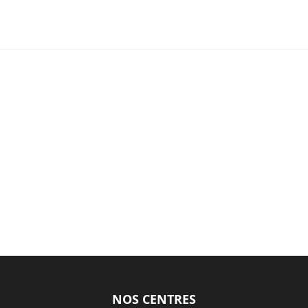
NOS CENTRES