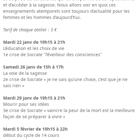
et d’accéder à la sagesse. Nous allons voir en quoi ces
enseignements atemporels sont toujours d’actualité pour les
femmes et les hommes d’aujourd’hui.
Tarif de chaque atelier : 3 €
Mardi 22 janv de 19h15 à 21h
L’éducation et les choix de vie
1e crise de Socrate "l’éveilleur des consciences"
Samedi 26 janv de 15h à 17h
La voie de la sagesse
2e crise de Socrate « je ne sais qu’une chose, c’est que je ne
sais rien »
Mardi 29 janv de 19h15 à 21h
Mourir pour ses idées
3e crise de Socrate « vaincre la peur de la mort est la meilleure
façon de se préparer à vivre »
Mardi 5 février de 19h15 à 22h
début du cycle de 14 cours