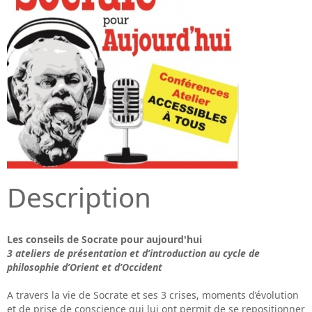
Description
Les conseils de Socrate pour aujourd'hui
3 ateliers de présentation et d’introduction au cycle de
philosophie d’Orient et d’Occident
A travers la vie de Socrate et ses 3 crises, moments d’évolution
et de prise de conscience qui lui ont permit de se repositionner