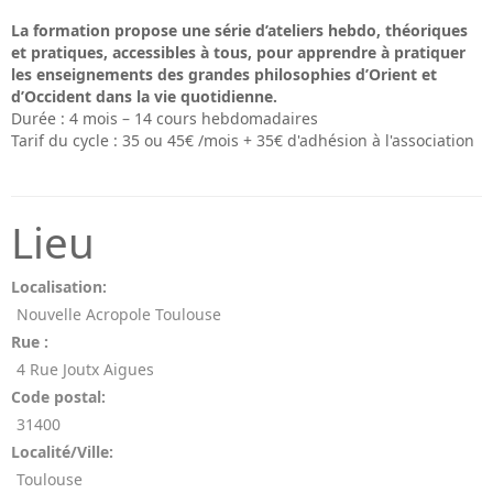
La formation propose une série d’ateliers hebdo, théoriques
et pratiques, accessibles à tous, pour apprendre à pratiquer
les enseignements des grandes philosophies d’Orient et
d’Occident dans la vie quotidienne.
Durée : 4 mois – 14 cours hebdomadaires
Tarif du cycle : 35 ou 45€ /mois + 35€ d'adhésion à l'association
Lieu
Localisation:
Nouvelle Acropole Toulouse
Rue :
4 Rue Joutx Aigues
Code postal:
31400
Localité/Ville:
Toulouse