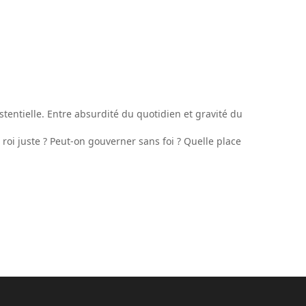
istentielle. Entre absurdité du quotidien et gravité du
oi juste ? Peut-on gouverner sans foi ? Quelle place