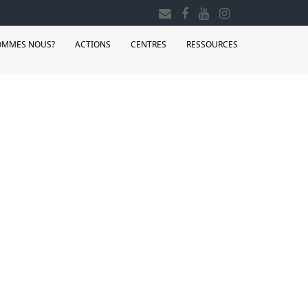
OMMES NOUS?
ACTIONS
CENTRES
RESSOURCES