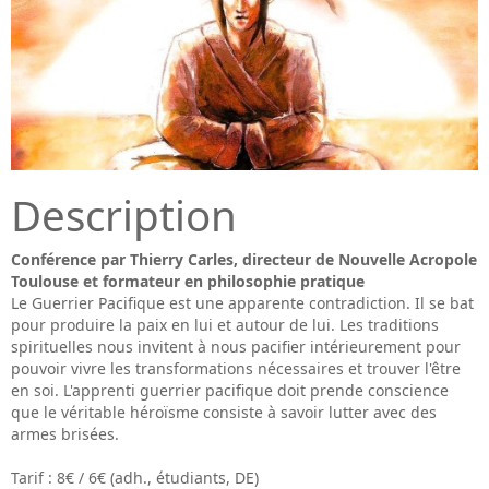
Description
Conférence par Thierry Carles, directeur de Nouvelle Acropole
Toulouse et formateur en philosophie pratique
Le Guerrier Pacifique est une apparente contradiction. Il se bat
pour produire la paix en lui et autour de lui. Les traditions
spirituelles nous invitent à nous pacifier intérieurement pour
pouvoir vivre les transformations nécessaires et trouver l'être
en soi. L'apprenti guerrier pacifique doit prende conscience
que le véritable héroïsme consiste à savoir lutter avec des
armes brisées.
Tarif : 8€ / 6€ (adh., étudiants, DE)