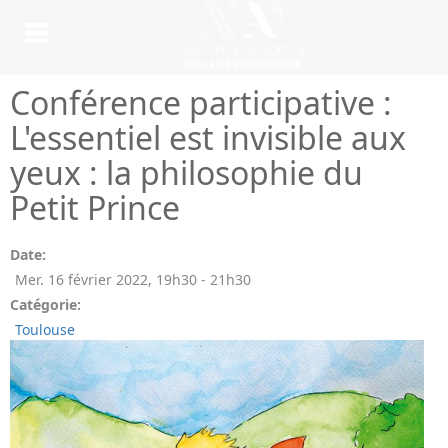
Conférence participative :
L'essentiel est invisible aux
yeux : la philosophie du
Petit Prince
Date:
Mer. 16 février 2022
,
19h30
-
21h30
Catégorie:
Toulouse