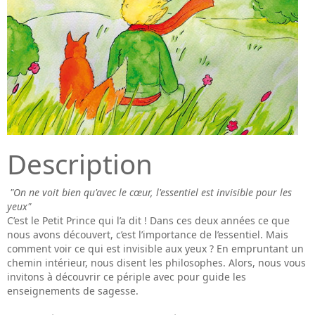
Description
"On ne voit bien qu'avec le cœur, l'essentiel est invisible pour les
yeux"
C’est le Petit Prince qui l’a dit ! Dans ces deux années ce que
nous avons découvert, c’est l’importance de l’essentiel. Mais
comment voir ce qui est invisible aux yeux ? En empruntant un
chemin intérieur, nous disent les philosophes. Alors, nous vous
invitons à découvrir ce périple avec pour guide les
enseignements de sagesse.