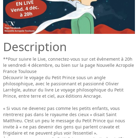
Description
**Pour suivre le Live, connectez-vous sur cet évènement à 20h
le vendredi 4 décembre, ou bien sur la page Nouvelle Acropole
France Toulouse
Découvrir le voyage du Petit Prince sous un angle
philosophique, avec le passionnant et passionné Olivier
Larrègle, auteur du livre Le voyage philosophique du Petit
Prince, entre terre et ciel, aux éditions Ancrage.
« Si vous ne devenez pas comme les petits enfants, vous
n’entrerez pas dans le royaume des cieux » disait Saint
Matthieu. C’est un peu le message du Petit Prince qui nous
invite à « ne pas devenir des gens qui parlent cravate et
frigidaire et ne peuvent plus voir l’essentiel ».