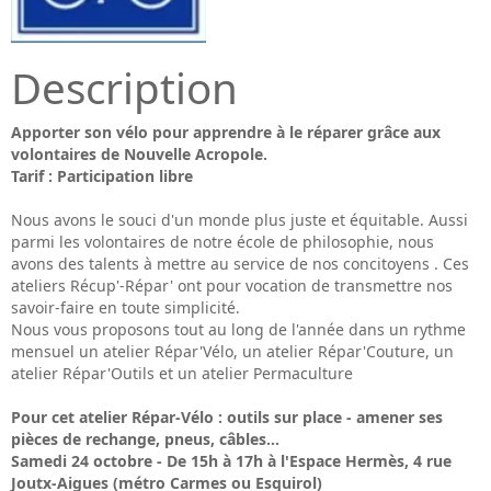
Description
Apporter son vélo pour apprendre à le réparer grâce aux
volontaires de Nouvelle Acropole.
Tarif : Participation libre
Nous avons le souci d'un monde plus juste et équitable. Aussi
parmi les volontaires de notre école de philosophie, nous
avons des talents à mettre au service de nos concitoyens . Ces
ateliers Récup'-Répar' ont pour vocation de transmettre nos
savoir-faire en toute simplicité.
Nous vous proposons tout au long de l'année dans un rythme
mensuel un atelier Répar'Vélo, un atelier Répar'Couture, un
atelier Répar'Outils et un atelier Permaculture
Pour cet atelier Répar-Vélo : outils sur place - amener ses
pièces de rechange, pneus, câbles...
Samedi 24 octobre - De 15h à 17h à l'Espace Hermès, 4 rue
Joutx-Aigues (métro Carmes ou Esquirol)