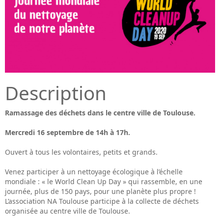
Description
Ramassage des déchets dans le centre ville de Toulouse.
Mercredi 16 septembre de 14h à 17h.
Ouvert à tous les volontaires, petits et grands.
Venez participer à un nettoyage écologique à l’échelle
mondiale : « le World Clean Up Day » qui rassemble, en une
journée, plus de 150 pays, pour une planète plus propre !
L’association NA Toulouse participe à la collecte de déchets
organisée au centre ville de Toulouse.