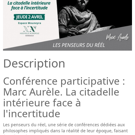
Description
Conférence participative :
Marc Aurèle. La citadelle
intérieure face à
l'incertitude
Les penseurs du réel, une série de conférences dédiées aux
philosophes impliqués dans la réalité de leur époque, faisant