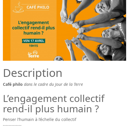
Description
Café philo
dans le cadre du Jour de la Terre
L’engagement collectif
rend-il plus humain ?
Penser l’humain à l’échelle du collectif
-------------