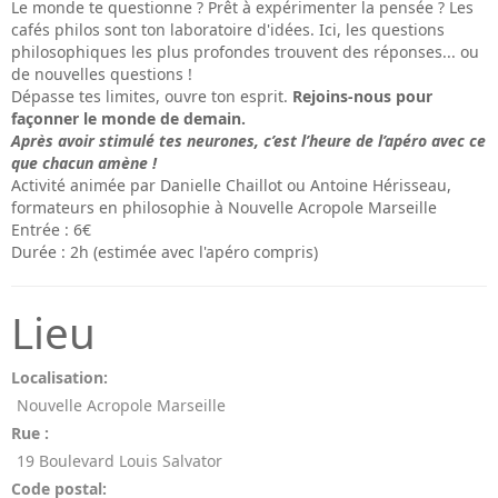
Le monde te questionne ? Prêt à expérimenter la pensée ? Les
cafés philos sont ton laboratoire d'idées. Ici, les questions
philosophiques les plus profondes trouvent des réponses... ou
de nouvelles questions !
Dépasse tes limites, ouvre ton esprit.
Rejoins-nous pour
façonner le monde de demain.
Après avoir stimulé tes
neurones, c’est l’heure de l’apéro avec ce
que chacun amène !
Activité animée par Danielle Chaillot ou Antoine Hérisseau,
formateurs en philosophie à Nouvelle Acropole Marseille
Entrée : 6€
Durée : 2h (estimée avec l'apéro compris)
Lieu
Localisation:
Nouvelle Acropole Marseille
Rue :
19 Boulevard Louis Salvator
Code postal: