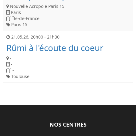
Nouvelle Acropole Paris 15
Paris
Île-de-France
Paris 15
21.05.26
,
20h00
-
21h30
Rûmi à l'écoute du coeur
-
-
-
Toulouse
NOS CENTRES